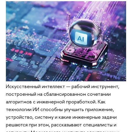
Искусственный интеллект — рабочий инструмент,
построенный на сбалансированном сочетании
алгоритмов с инженерной проработкой. Как
технологии ИИ способны улучшить приложение,
устройство, систему и какие инженерные задачи
решаются при этом, рассказывают специалисты и