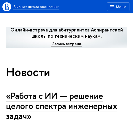
Высшая школа экономики
Меню
Онлайн-встреча для абитуриентов Аспирантской
школы по техническим наукам.
Запись встречи.
Новости
«Работа с ИИ — решение
целого спектра инженерных
задач»