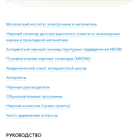
Московский институт электроники и математики
Научный семинар диссертационного совета по инженерным
наукам и прикладной математике
Аспирантский научный семинар структурных подразделений МИЭМ
Познавательные научные семинары (МИЭМ)
Академический совет аспирантской школы
Аспиранты
Научные руководители
Образовательные программы
Научная комиссия (тревл-гранты)
Часто задаваемые вопросы
РУКОВОДСТВО