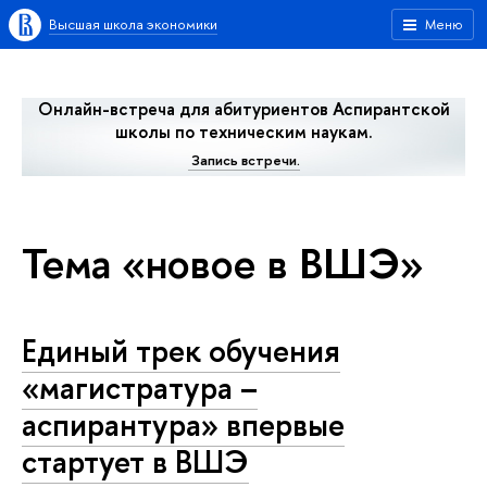
Высшая школа экономики
Меню
Онлайн-встреча для абитуриентов Аспирантской
школы по техническим наукам.
Запись встречи.
Тема «новое в ВШЭ»
Единый трек обучения
«магистратура –
аспирантура» впервые
стартует в ВШЭ