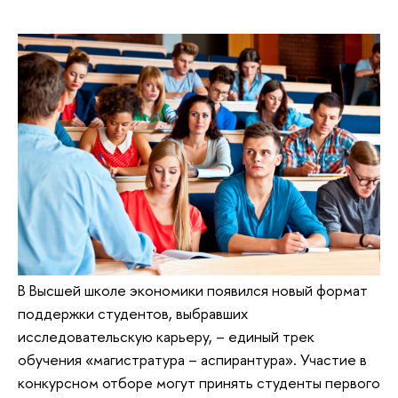
В Высшей школе экономики появился новый формат
поддержки студентов, выбравших
исследовательскую карьеру, – единый трек
обучения «магистратура – аспирантура». Участие в
конкурсном отборе могут принять студенты первого