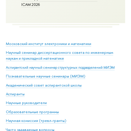
ICAM 2026
Московский институт электроники и математики
Научный семинар диссертационного совета по инженерным
наукам и прикладной математике
Аспирантский научный семинар структурных подразделений МИЭМ
Познавательные научные семинары (МИЭМ)
Академический совет аспирантской школы
Аспиранты
Научные руководители
Образовательные программы
Научная комиссия (тревл-гранты)
Часто задаваемые вопросы