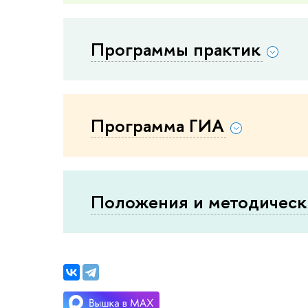
Программы практик
Программа ГИА
Положения и методическ