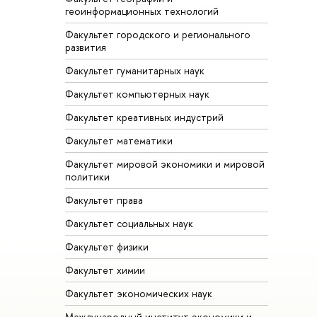
геоинформационных технологий
Факультет городского и регионального
развития
Факультет гуманитарных наук
Факультет компьютерных наук
Факультет креативных индустрий
Факультет математики
Факультет мировой экономики и мировой
политики
Факультет права
Факультет социальных наук
Факультет физики
Факультет химии
Факультет экономических наук
Международный институт экономики и