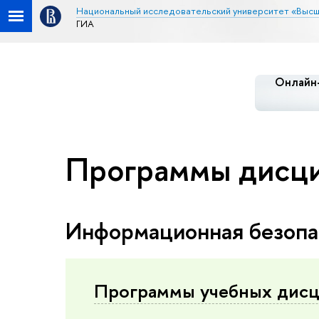
Национальный исследовательский университет «Высш
ГИА
Онлайн-
Программы дисци
Информационная безопа
Программы учебных дис