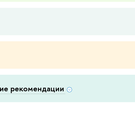
ие рекомендации