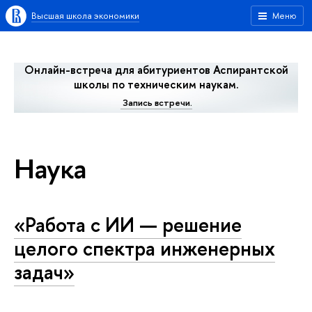
Высшая школа экономики
Меню
Онлайн-встреча для абитуриентов Аспирантской
школы по техническим наукам.
Запись встречи.
Наука
«Работа с ИИ — решение
целого спектра инженерных
задач»