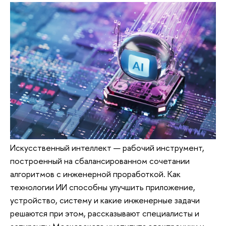
Искусственный интеллект — рабочий инструмент,
построенный на сбалансированном сочетании
алгоритмов с инженерной проработкой. Как
технологии ИИ способны улучшить приложение,
устройство, систему и какие инженерные задачи
решаются при этом, рассказывают специалисты и