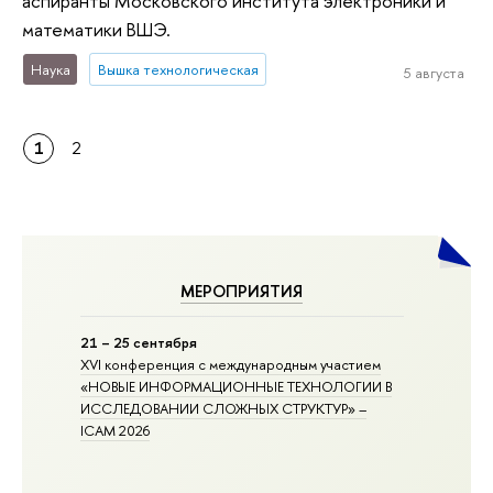
аспиранты Московского института электроники и
математики ВШЭ.
Наука
Вышка технологическая
5 августа
1
2
МЕРОПРИЯТИЯ
21 – 25 сентября
XVI конференция с международным участием
«НОВЫЕ ИНФОРМАЦИОННЫЕ ТЕХНОЛОГИИ В
ИССЛЕДОВАНИИ СЛОЖНЫХ СТРУКТУР» –
ICAM 2026