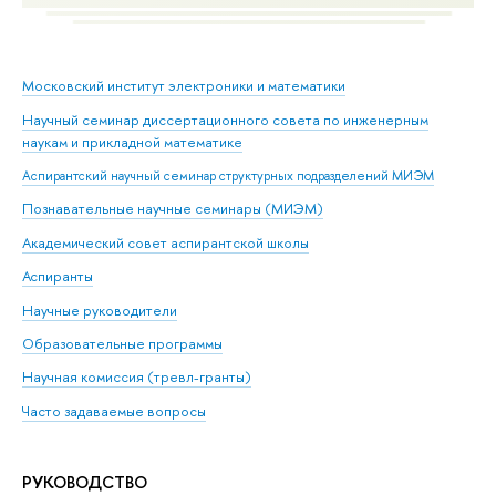
Московский институт электроники и математики
Научный семинар диссертационного совета по инженерным
наукам и прикладной математике
Аспирантский научный семинар структурных подразделений МИЭМ
Познавательные научные семинары (МИЭМ)
Академический совет аспирантской школы
Аспиранты
Научные руководители
Образовательные программы
Научная комиссия (тревл-гранты)
Часто задаваемые вопросы
РУКОВОДСТВО