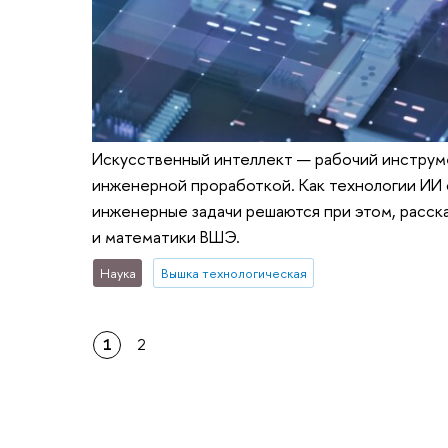
Искусственный интеллект — рабочий инструм
инженерной проработкой. Как технологии ИИ 
инженерные задачи решаются при этом, расск
и математики ВШЭ.
Наука
Вышка технологическая
1
2