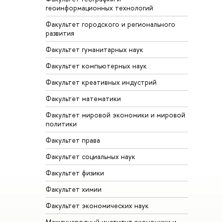
геоинформационных технологий
Факультет городского и регионального
развития
Факультет гуманитарных наук
Факультет компьютерных наук
Факультет креативных индустрий
Факультет математики
Факультет мировой экономики и мировой
политики
Факультет права
Факультет социальных наук
Факультет физики
Факультет химии
Факультет экономических наук
Международный институт экономики и