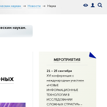
ческим наукам
Новости
Наука
еским наукам.
МЕРОПРИЯТИЯ
21 – 25 сентября
рных
XVI конференция с
международным участием
«НОВЫЕ
ИНФОРМАЦИОННЫЕ
ТЕХНОЛОГИИ В
ИССЛЕДОВАНИИ
СЛОЖНЫХ СТРУКТУР» –