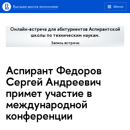
Высшая школа экономики
Меню
Онлайн-встреча для абитуриентов Аспирантской
школы по техническим наукам.
Запись встречи.
Аспирант Федоров
Сергей Андреевич
примет участие в
международной
конференции