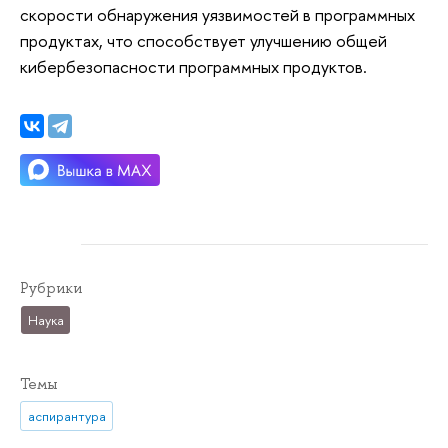
скорости обнаружения уязвимостей в программных
продуктах, что способствует улучшению общей
кибербезопасности программных продуктов.
Рубрики
Наука
Темы
аспирантура