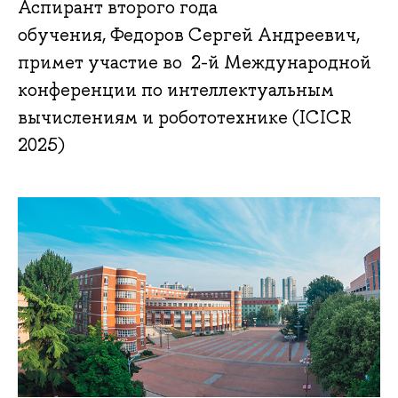
Аспирант второго года
обучения, Федоров Сергей Андреевич,
примет участие во 2-й Международной
конференции по интеллектуальным
вычислениям и робототехнике (ICICR
2025)