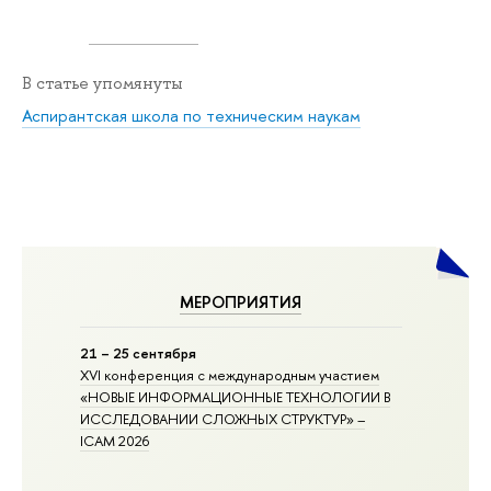
В статье упомянуты
Аспирантская школа по техническим наукам
МЕРОПРИЯТИЯ
21 – 25 сентября
XVI конференция с международным участием
«НОВЫЕ ИНФОРМАЦИОННЫЕ ТЕХНОЛОГИИ В
ИССЛЕДОВАНИИ СЛОЖНЫХ СТРУКТУР» –
ICAM 2026