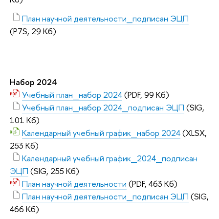
План научной деятельности_подписан ЭЦП
(P7S, 29 Кб)
Набор 2024
Учебный план_набор 2024
(PDF, 99 Кб)
Учебный план_набор 2024_подписан ЭЦП
(SIG,
101 Кб)
Календарный учебный график_набор 2024
(XLSX,
253 Кб)
Календарный учебный график_2024_подписан
ЭЦП
(SIG, 255 Кб)
План научной деятельности
(PDF, 463 Кб)
План научной деятельности_подписан ЭЦП
(SIG,
466 Кб)