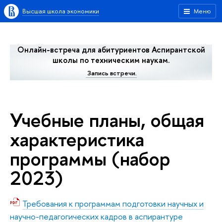
Высшая школа экономики
Меню
Онлайн-встреча для абитуриентов Аспирантской
школы по техническим наукам.
Запись встречи.
Учебные планы, общая
характеристика
программы (набор
2023)
Требования к программам подготовки научных и
научно-педагогических кадров в аспирантуре