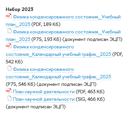
Набор 2023
Физика конденсированного состояния_Учебный
план_2023
(PDF, 189 Кб)
Физика конденсированного состояния_Учебный
план_2023
(P7S, 193 Кб)
(документ подписан ЭЦП)
Физика конденсированного
состояния_Календарный учебный график_2023
(PDF,
542 Кб)
Физика конденсированного
состояния_Календарный учебный график_2023
(P7S, 546 Кб)
(документ подписан ЭЦП)
План научной деятельности
(PDF, 463 Кб)
План научной деятельности
(SIG, 466 Кб)
(документ подписан ЭЦП)