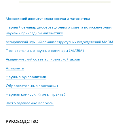
Московский институт электроники и математики
Научный семинар диссертационного совета по инженерным
наукам и прикладной математике
Аспирантский научный семинар структурных подразделений МИЭМ
Познавательные научные семинары (МИЭМ)
Академический совет аспирантской школы
Аспиранты
Научные руководители
Образовательные программы
Научная комиссия (тревл-гранты)
Часто задаваемые вопросы
РУКОВОДСТВО