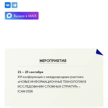
МЕРОПРИЯТИЯ
21 – 25 сентября
XVI конференция с международным участием
«НОВЫЕ ИНФОРМАЦИОННЫЕ ТЕХНОЛОГИИ В
ИССЛЕДОВАНИИ СЛОЖНЫХ СТРУКТУР» –
ICAM 2026