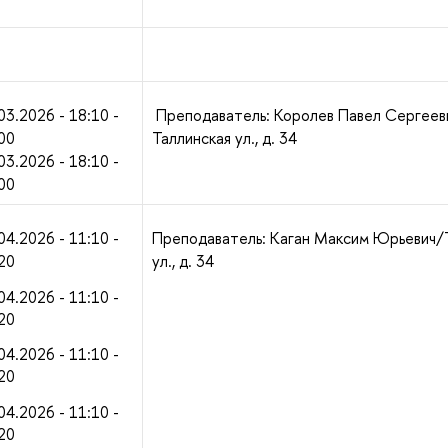
03.2026 - 18:10 -
Преподаватель: Королев Павел Сергеев
00
Таллинская ул., д. 34
03.2026 - 18:10 -
00
04.2026 - 11:10 -
Преподаватель: Каган Максим Юрьевич/
20
ул., д. 34
04.2026 - 11:10 -
20
04.2026 - 11:10 -
20
04.2026 - 11:10 -
20