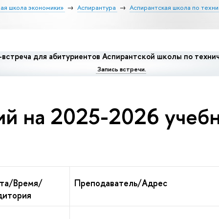
ая школа экономики»
Аспирантура
Аспирантская школа по техни
встреча для абитуриентов Аспирантской школы по технич
Запись встречи.
ий на 2025-2026 учеб
та/Время/
Преподаватель/Адрес
дитория