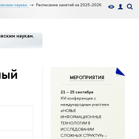
ческим наукам
Расписание занятий на 2025-2026
еским наукам.
ный
МЕРОПРИЯТИЯ
21 – 25 сентября
XVI конференция с
международным участием
«НОВЫЕ
ИНФОРМАЦИОННЫЕ
ТЕХНОЛОГИИ В
ИССЛЕДОВАНИИ
СЛОЖНЫХ СТРУКТУР» –