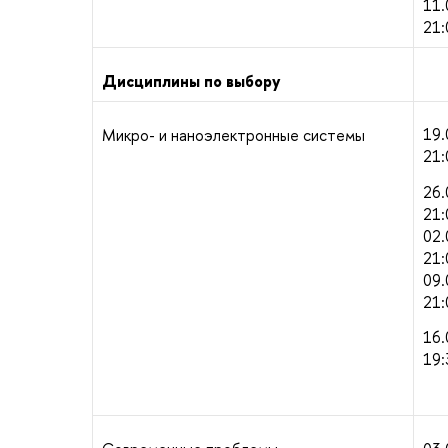
11.
21:
Дисциплины по выбору
19.
Микро- и наноэлектронные системы
21:
26.
21:
02.
21:
09.
21:
16.
19: