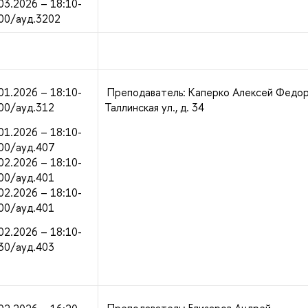
03.2026 – 18:10-
00/ауд.3202
01.2026 – 18:10-
Преподаватель: Каперко Алексей Федор
00/ауд.312
Таллинская ул., д. 34
01.2026 – 18:10-
00/ауд.407
02.2026 – 18:10-
00/ауд.401
02.2026 – 18:10-
00/ауд.401
02.2026 – 18:10-
30/ауд.403