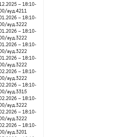
12.2025 – 18:10-
00/ауд.4211
01.2026 – 18:10-
00/ауд.3222
01.2026 – 18:10-
00/ауд.3222
01.2026 – 18:10-
00/ауд.3222
01.2026 – 18:10-
00/ауд.3222
02.2026 – 18:10-
00/ауд.3222
02.2026 – 18:10-
00/ауд.3315
02.2026 – 18:10-
00/ауд.3222
02.2026 – 18:10-
00/ауд.3222
02.2026 – 18:10-
00/ауд.3201