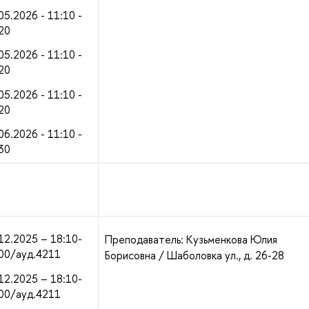
05.2026 - 11:10 -
20
05.2026 - 11:10 -
20
05.2026 - 11:10 -
20
06.2026 - 11:10 -
30
12.2025 – 18:10-
Преподаватель: Кузьменкова Юлия
00/ауд.4211
Борисовна / Шаболовка ул., д. 26-28
12.2025 – 18:10-
00/ауд.4211