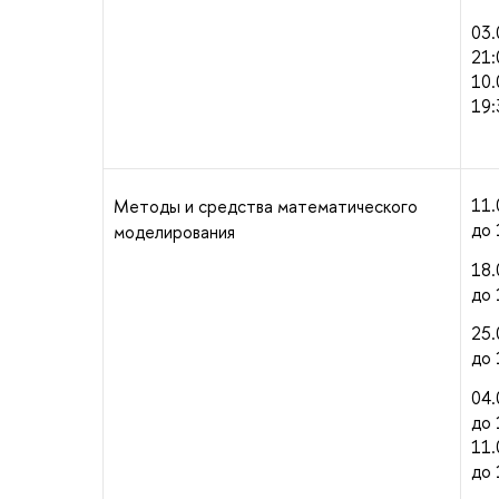
03.
21:
10.
19:
11.
Методы и средства математического
до 
моделирования
18.
до 
25.
до 
04.
до 
11.
до 